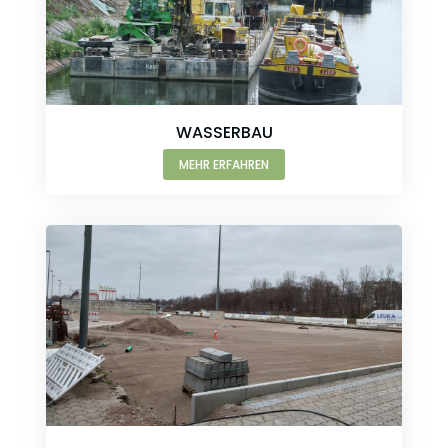
WASSERBAU
MEHR ERFAHREN