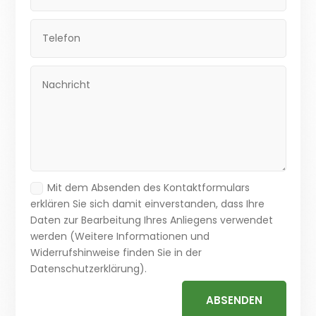
Mit dem Absenden des Kontaktformulars
erklären Sie sich damit einverstanden, dass Ihre
Daten zur Bearbeitung Ihres Anliegens verwendet
werden (Weitere Informationen und
Widerrufshinweise finden Sie in der
Datenschutzerklärung).
ABSENDEN