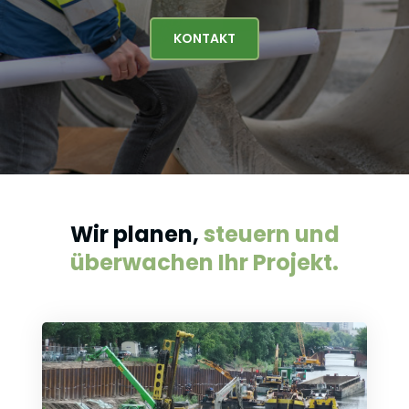
KONTAKT
Wir planen,
steuern und
überwachen Ihr Projekt.