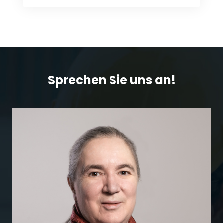
Sprechen Sie uns an!