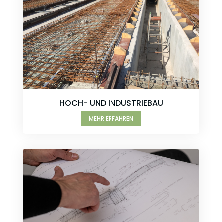
HOCH- UND INDUSTRIEBAU
MEHR ERFAHREN