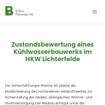
Zustandsbewertung eines
Kühlwasserbauwerks im
HKW Lichterfelde
Die Vattenfall Europe Wärme AG plante die
Modernisierung des vorhandenen Heizkraftwerkes zur
Sicherstellung der lokalen, ökologischen Wärme- und
Stromversorgung. Der Neubau erfolgte unter der