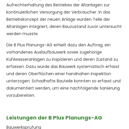
Aufrechterhaltung des Betriebes der Altanlagen zur
kontinuierlichen Versorgung der Verbraucher. In das
Betriebskonzept der neuen Anlage wurden Teile der
Altanlagen integriert, deren Bauzustand zuvor untersucht
werden musste.
Die B Plus Planungs-AG erhielt dazu den Auftrag, ein
vorhandenes Auslaufbauwerk sowie zugehörige
Kühlwasseranlagen zu inspizieren und deren Zustand zu
erfassen. Dazu wurde das Bauwerk systematisch erfasst
und deren Oberflächen einer handnahen Inspektion
unterzogen. Schadhafte Bauteile konnten so erfasst und
dokumentiert werden, um eine nachfolgende Sanierung
vorzubereiten.
Leistungen der B Plus Planungs-AG
Bauwerksprüfung