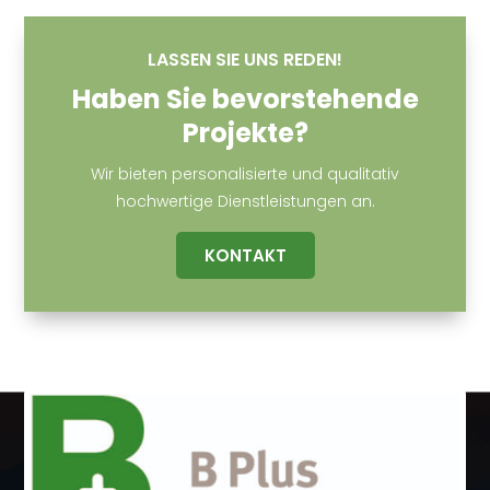
LASSEN SIE UNS REDEN!
Haben Sie bevorstehende
Projekte?
Wir bieten personalisierte und qualitativ
hochwertige Dienstleistungen an.
KONTAKT